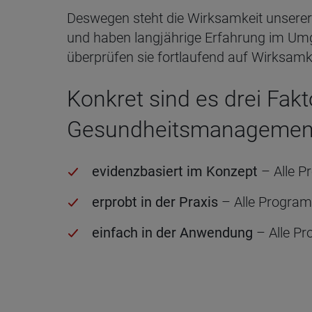
Deswegen steht die Wirksamkeit unserer 
und haben langjährige Erfahrung im Umg
überprüfen sie fortlaufend auf Wirksamk
Konkret sind es drei Fakt
Gesundheitsmanagemen
evidenzbasiert im Konzept
– Alle P
erprobt in der Praxis
– Alle Program
einfach in der Anwendung
– Alle Pr