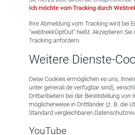
Ich möchte vom Tracking durch Webtre
Ihre Abmeldung vom Tracking wird bei Er
"webtrekkOptOut" heißt. Akzeptieren Sie
Tracking anfordern.
Weitere Dienste-Coo
Diese Cookies ermöglichen es uns, Ihnen a
unter generali.de verfügbar sind), einschl
Drittanbietern bei der Bereitstellung v
möglicherweise in Drittländer (z. B. die 
Standard vergleichbaren Datenschutzniv
YouTube