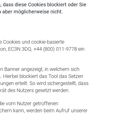
, dass diese Cookies blockiert oder Sie
n aber möglicherweise nicht.
ge Cookies und cookie-basierte
don, EC3N 3DQ, +44 (800) 011-9778 ein
n Banner angezeigt, in welchem sich
 Hierbei blockiert das Tool das Setzen
ungen erteilt. So wird sichergestellt, dass
rät des Nutzers gesetzt werden.
die vom Nutzer getroffenen
peichern kann, werden beim Aufruf unserer