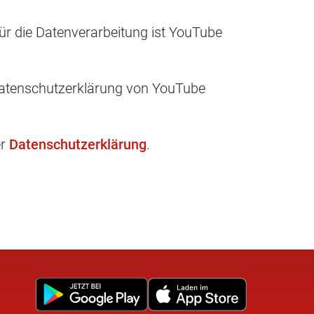
für die Datenverarbeitung ist YouTube
Datenschutzerklärung von YouTube
er
Datenschutzerklärung
.