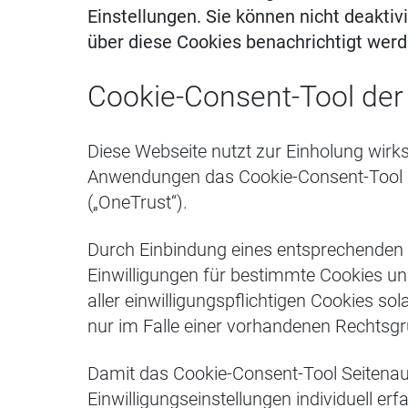
Einstellungen. Sie können nicht deaktiv
über diese Cookies benachrichtigt werd
Cookie-Consent-Tool der
Diese Webseite nutzt zur Einholung wirks
Anwendungen das Cookie-Consent-Tool O
(„OneTrust“).
Durch Einbindung eines entsprechenden 
Einwilligungen für bestimmte Cookies un
aller einwilligungspflichtigen Cookies sol
nur im Falle einer vorhandenen Rechtsgr
Damit das Cookie-Consent-Tool Seitenauf
Einwilligungseinstellungen individuell e