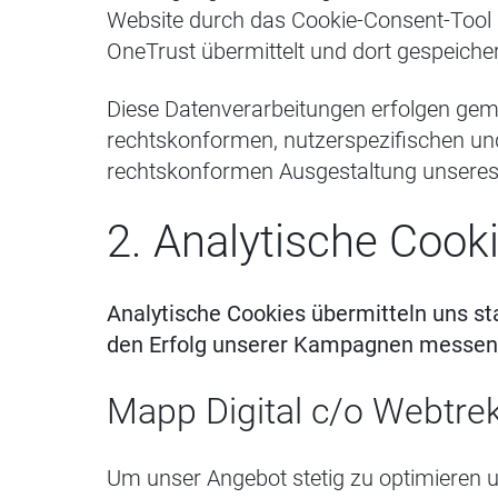
Website durch das Cookie-Consent-Tool b
OneTrust übermittelt und dort gespeicher
Diese Datenverarbeitungen erfolgen gemä
rechtskonformen, nutzerspezifischen un
rechtskonformen Ausgestaltung unseres I
2. Analytische Cook
Analytische Cookies übermitteln uns st
den Erfolg unserer Kampagnen messen 
Mapp Digital c/o Webtre
Um unser Angebot stetig zu optimieren 