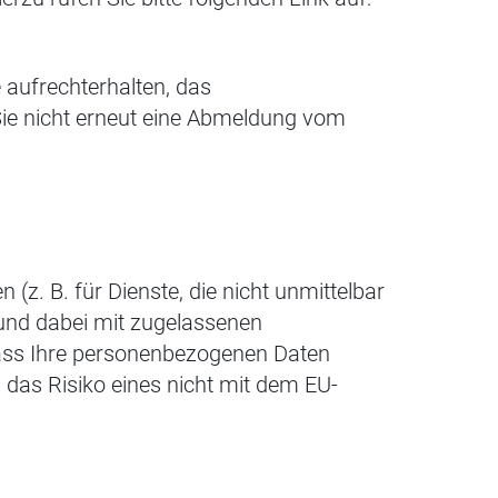
 aufrechterhalten, das
Sie nicht erneut eine Abmeldung vom
(z. B. für Dienste, die nicht unmittelbar
d, und dabei mit zugelassenen
 dass Ihre personenbezogenen Daten
n das Risiko eines nicht mit dem EU-