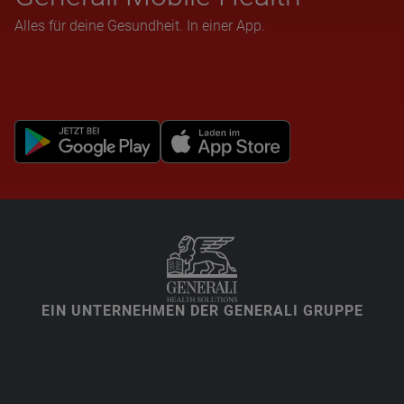
Alles für deine Gesundheit. In einer App.
EIN UNTERNEHMEN DER GENERALI GRUPPE