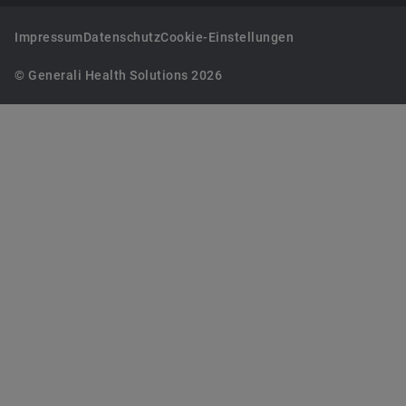
Impressum
Datenschutz
Cookie-Einstellungen
© Generali Health Solutions 2026