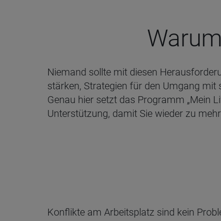
Warum U
Niemand sollte mit diesen Herausforderung
stärken, Strategien für den Umgang mit 
Genau hier setzt das Programm „Mein Lif
Unterstützung, damit Sie wieder zu mehr
Konflikte am Arbeitsplatz sind kein Prob