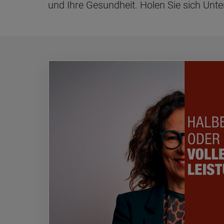
und Ihre Gesundheit. Holen Sie sich Unte