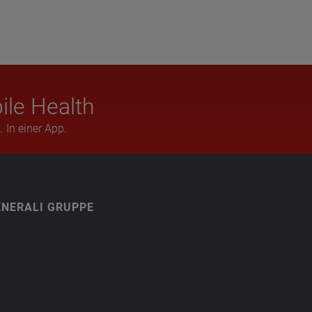
ile Health
. In einer App.
ENERALI GRUPPE