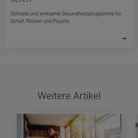
Schnelle und wirksame Gesundheitsprogramme für
Schlaf, Rücken und Psyche.
Wei­tere Arti­kel