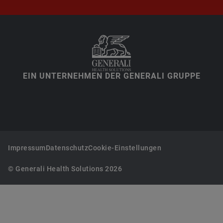
EIN UNTERNEHMEN DER GENERALI GRUPPE
Impressum
Datenschutz
Cookie-Einstellungen
© Generali Health Solutions 2026