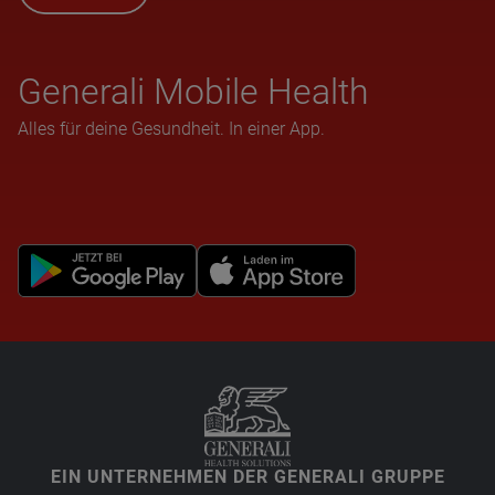
Gene­rali Mobile Health
Alles für deine Gesundheit. In einer App.
EIN UNTERNEHMEN DER GENERALI GRUPPE