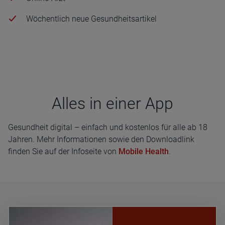
Wöchentlich neue Gesundheitsartikel
Alles in einer App
Gesundheit digital – einfach und kostenlos für alle ab 18
Jahren. Mehr Informationen sowie den Downloadlink
finden Sie auf der Infoseite von
Mobile Health
.