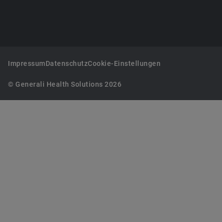
Impressum
Datenschutz
Cookie-Einstellungen
© Generali Health Solutions 2026