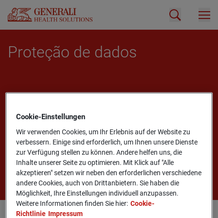
Pro­teção de dados
Cookie-­Einstellungen
Wir verwenden Cookies, um Ihr Erlebnis auf der Website zu
verbessern. Einige sind erforderlich, um Ihnen unsere Dienste
zur Verfügung stellen zu können. Andere helfen uns, die
Inhalte unserer Seite zu optimieren. Mit Klick auf "Alle
akzeptieren" setzen wir neben den erforderlichen verschiedene
andere Cookies, auch von Drittanbietern. Sie haben die
Möglichkeit, Ihre Einstellungen individuell anzupassen.
Weitere Informationen finden Sie hier:
Cookie-
Richtlinie
Impressum
Pro­teção de dados