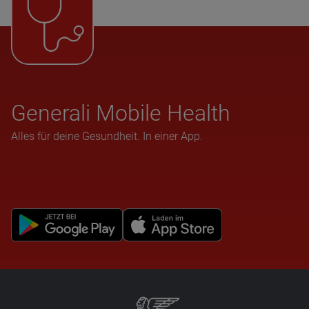
Gene­rali Mobile Health
Alles für deine Gesundheit. In einer App.